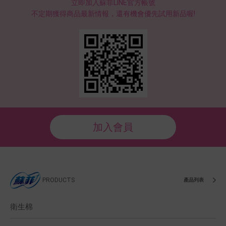
立即加入蘇菲LINE官方帳號
不定期獲得商品最新情報，還有機會優先試用新品喔!
加入會員
PRODUCTS
產品列表
衛生棉