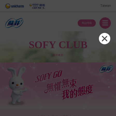
Taiwan
商品情報
SOFY CLUB
蘇菲會員